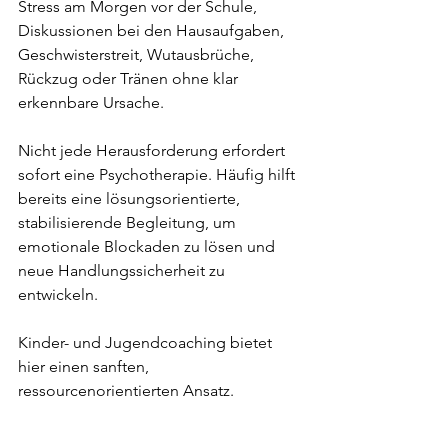
Stress am Morgen vor der Schule, 
Diskussionen bei den Hausaufgaben, 
Geschwisterstreit, Wutausbrüche, 
Rückzug oder Tränen ohne klar 
erkennbare Ursache.
Nicht jede Herausforderung erfordert 
sofort eine Psychotherapie. Häufig hilft 
bereits eine lösungsorientierte, 
stabilisierende Begleitung, um 
emotionale Blockaden zu lösen und 
neue Handlungssicherheit zu 
entwickeln.
Kinder- und Jugendcoaching bietet 
hier einen sanften, 
ressourcenorientierten Ansatz.