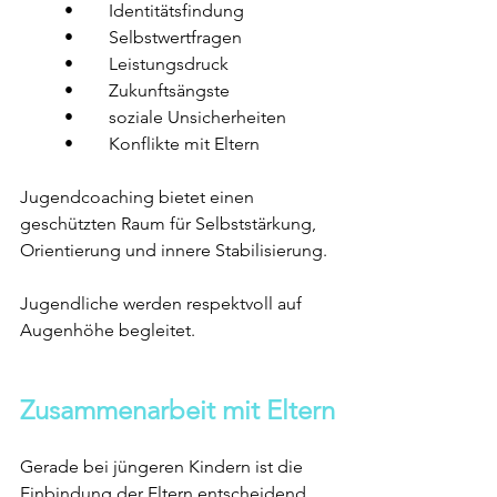
	•	Identitätsfindung
	•	Selbstwertfragen
	•	Leistungsdruck
	•	Zukunftsängste
	•	soziale Unsicherheiten
	•	Konflikte mit Eltern
Jugendcoaching bietet einen 
geschützten Raum für Selbststärkung, 
Orientierung und innere Stabilisierung.
Jugendliche werden respektvoll auf 
Augenhöhe begleitet.
Zusammenarbeit mit Eltern
Gerade bei jüngeren Kindern ist die 
Einbindung der Eltern entscheidend.