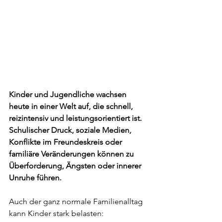
Kinder und Jugendliche wachsen 
heute in einer Welt auf, die schnell, 
reizintensiv und leistungsorientiert ist. 
Schulischer Druck, soziale Medien, 
Konflikte im Freundeskreis oder 
familiäre Veränderungen können zu 
Überforderung, Ängsten oder innerer 
Unruhe führen.
Auch der ganz normale Familienalltag 
kann Kinder stark belasten: