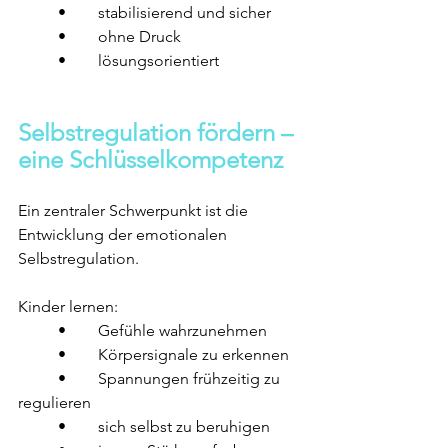
	•	stabilisierend und sicher
	•	ohne Druck
	•	lösungsorientiert
Selbstregulation fördern – 
eine Schlüsselkompetenz
Ein zentraler Schwerpunkt ist die 
Entwicklung der emotionalen 
Selbstregulation.
Kinder lernen:
	•	Gefühle wahrzunehmen
	•	Körpersignale zu erkennen
	•	Spannungen frühzeitig zu 
regulieren
	•	sich selbst zu beruhigen