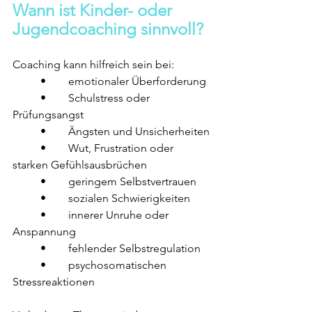
Wann ist Kinder- oder 
Jugendcoaching sinnvoll?
Coaching kann hilfreich sein bei:
	•	emotionaler Überforderung
	•	Schulstress oder 
Prüfungsangst
	•	Ängsten und Unsicherheiten
	•	Wut, Frustration oder 
starken Gefühlsausbrüchen
	•	geringem Selbstvertrauen
	•	sozialen Schwierigkeiten
	•	innerer Unruhe oder 
Anspannung
	•	fehlender Selbstregulation
	•	psychosomatischen 
Stressreaktionen