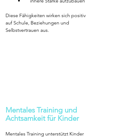
	•	innere Stärke aufzubauen
Diese Fähigkeiten wirken sich positiv 
auf Schule, Beziehungen und 
Selbstvertrauen aus.
Mentales Training und 
Achtsamkeit für Kinder
Mentales Training unterstützt Kinder 