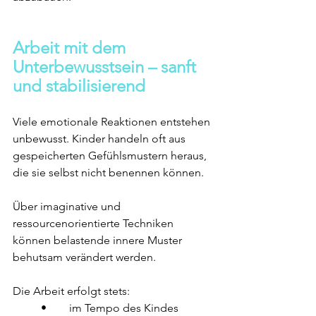
Arbeit mit dem 
Unterbewusstsein – sanft 
und stabilisierend
Viele emotionale Reaktionen entstehen 
unbewusst. Kinder handeln oft aus 
gespeicherten Gefühlsmustern heraus, 
die sie selbst nicht benennen können.
Über imaginative und 
ressourcenorientierte Techniken 
können belastende innere Muster 
behutsam verändert werden.
Die Arbeit erfolgt stets:
	•	im Tempo des Kindes