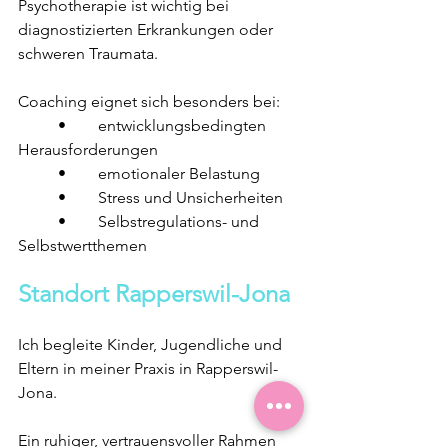
Psychotherapie ist wichtig bei 
diagnostizierten Erkrankungen oder 
schweren Traumata.
Coaching eignet sich besonders bei:
	•	entwicklungsbedingten 
Herausforderungen
	•	emotionaler Belastung
	•	Stress und Unsicherheiten
	•	Selbstregulations- und 
Selbstwertthemen
Standort Rapperswil-Jona
Ich begleite Kinder, Jugendliche und 
Eltern in meiner Praxis in Rapperswil-
Jona.
Ein ruhiger, vertrauensvoller Rahmen 