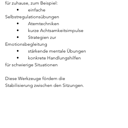
für zuhause, zum Beispiel:
	•	einfache 
Selbstregulationsübungen
	•	Atemtechniken
	•	kurze Achtsamkeitsimpulse
	•	Strategien zur 
Emotionsbegleitung
	•	stärkende mentale Übungen
	•	konkrete Handlungshilfen 
für schwierige Situationen
Diese Werkzeuge fördern die 
Stabilisierung zwischen den Sitzungen.