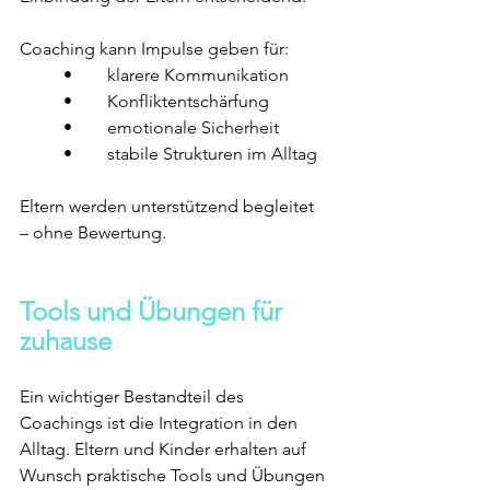
Coaching kann Impulse geben für:
	•	klarere Kommunikation
	•	Konfliktentschärfung
	•	emotionale Sicherheit
	•	stabile Strukturen im Alltag
Eltern werden unterstützend begleitet 
– ohne Bewertung.
Tools und Übungen für 
zuhause
Ein wichtiger Bestandteil des 
Coachings ist die Integration in den 
Alltag. Eltern und Kinder erhalten auf 
Wunsch praktische Tools und Übungen 