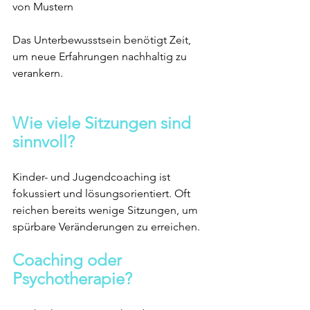
von Mustern
Das Unterbewusstsein benötigt Zeit, 
um neue Erfahrungen nachhaltig zu 
verankern.
Wie viele Sitzungen sind 
sinnvoll?
Kinder- und Jugendcoaching ist 
fokussiert und lösungsorientiert. Oft 
reichen bereits wenige Sitzungen, um 
spürbare Veränderungen zu erreichen.
Coaching oder 
Psychotherapie?