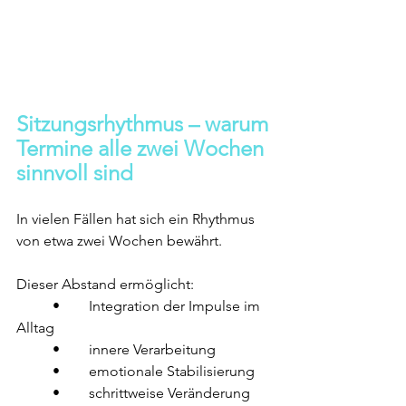
Sitzungsrhythmus – warum 
Termine alle zwei Wochen 
sinnvoll sind
In vielen Fällen hat sich ein Rhythmus 
von etwa zwei Wochen bewährt.
Dieser Abstand ermöglicht:
	•	Integration der Impulse im 
Alltag
	•	innere Verarbeitung
	•	emotionale Stabilisierung
	•	schrittweise Veränderung 