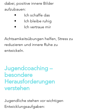
dabei, positive innere Bilder 
aufzubauen:
	•	Ich schaffe das
	•	Ich bleibe ruhig
	•	Ich vertraue mir
Achtsamkeitsübungen helfen, Stress zu 
reduzieren und innere Ruhe zu 
entwickeln.
Jugendcoaching – 
besondere 
Herausforderungen 
verstehen
Jugendliche stehen vor wichtigen 
Entwicklungsaufgaben: