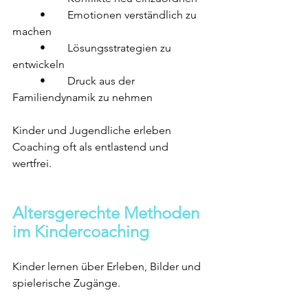
	•	Emotionen verständlich zu 
machen
	•	Lösungsstrategien zu 
entwickeln
	•	Druck aus der 
Familiendynamik zu nehmen
Kinder und Jugendliche erleben 
Coaching oft als entlastend und 
wertfrei.
Altersgerechte Methoden 
im Kindercoaching
Kinder lernen über Erleben, Bilder und 
spielerische Zugänge.