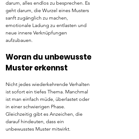
darum, alles endlos zu besprechen. Es 
geht darum, die Wurzel eines Musters 
sanft zugänglich zu machen, 
emotionale Ladung zu entlasten und 
neue innere Verknüpfungen 
aufzubauen.
Woran du unbewusste 
Muster erkennst
Nicht jedes wiederkehrende Verhalten 
ist sofort ein tiefes Thema. Manchmal 
ist man einfach müde, überlastet oder 
in einer schwierigen Phase. 
Gleichzeitig gibt es Anzeichen, die 
darauf hindeuten, dass ein 
unbewusstes Muster mitwirkt.