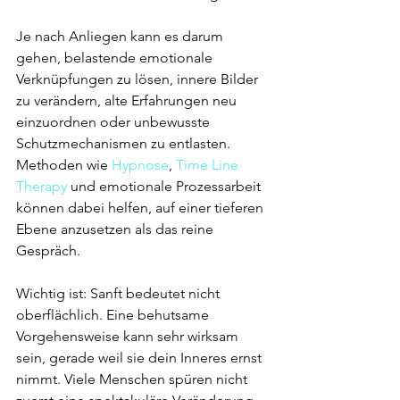
Je nach Anliegen kann es darum 
gehen, belastende emotionale 
Verknüpfungen zu lösen, innere Bilder 
zu verändern, alte Erfahrungen neu 
einzuordnen oder unbewusste 
Schutzmechanismen zu entlasten. 
Methoden wie 
Hypnose
, 
Time Line 
Therapy
 und emotionale Prozessarbeit 
können dabei helfen, auf einer tieferen 
Ebene anzusetzen als das reine 
Gespräch.
Wichtig ist: Sanft bedeutet nicht 
oberflächlich. Eine behutsame 
Vorgehensweise kann sehr wirksam 
sein, gerade weil sie dein Inneres ernst 
nimmt. Viele Menschen spüren nicht 