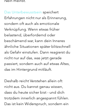
Nein meinst.
Das Unterbewusstsein
 speichert 
Erfahrungen nicht nur als Erinnerung, 
sondern oft auch als emotionale 
Verknüpfung. Wenn etwas früher 
belastend, überfordernd oder 
beschämend war, kann dein Inneres 
ähnliche Situationen später blitzschnell 
als Gefahr einstufen. Dann reagierst du 
nicht nur auf das, was jetzt gerade 
passiert, sondern auch auf etwas Altes, 
das im Hintergrund mitläuft.
Deshalb reicht Verstehen allein oft 
nicht aus. Du kannst genau wissen, 
dass du heute sicher bist - und dich 
trotzdem innerlich angespannt fühlen. 
Das ist kein Widerspruch, sondern ein 