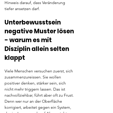
Hinweis darauf, dass Veränderung 
tiefer ansetzen darf.
Unterbewusstsein 
negative Muster lösen 
- warum es mit 
Disziplin allein selten 
klappt
Viele Menschen versuchen zuerst, sich 
zusammenzureissen. Sie wollen 
positiver denken, stärker sein, sich 
nicht mehr triggern lassen. Das ist 
nachvollziehbar, führt aber oft zu Frust. 
Denn wer nur an der Oberfläche 
korrigiert, arbeitet gegen ein System, 