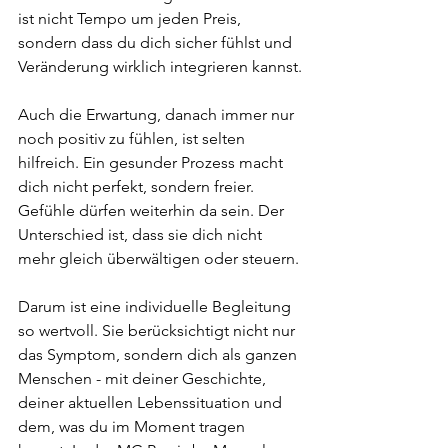
ist nicht Tempo um jeden Preis, 
sondern dass du dich sicher fühlst und 
Veränderung wirklich integrieren kannst.
Auch die Erwartung, danach immer nur 
noch positiv zu fühlen, ist selten 
hilfreich. Ein gesunder Prozess macht 
dich nicht perfekt, sondern freier. 
Gefühle dürfen weiterhin da sein. Der 
Unterschied ist, dass sie dich nicht 
mehr gleich überwältigen oder steuern.
Darum ist eine individuelle Begleitung 
so wertvoll. Sie berücksichtigt nicht nur 
das Symptom, sondern dich als ganzen 
Menschen - mit deiner Geschichte, 
deiner aktuellen Lebenssituation und 
dem, was du im Moment tragen 