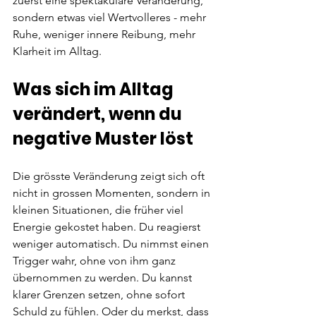
zuerst eine spektakuläre Veränderung, 
sondern etwas viel Wertvolleres - mehr 
Ruhe, weniger innere Reibung, mehr 
Klarheit im Alltag.
Was sich im Alltag 
verändert, wenn du 
negative Muster löst
Die grösste Veränderung zeigt sich oft 
nicht in grossen Momenten, sondern in 
kleinen Situationen, die früher viel 
Energie gekostet haben. Du reagierst 
weniger automatisch. Du nimmst einen 
Trigger wahr, ohne von ihm ganz 
übernommen zu werden. Du kannst 
klarer Grenzen setzen, ohne sofort 
Schuld zu fühlen. Oder du merkst, dass 