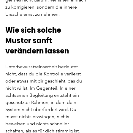
zu korrigieren, sondern die innere 
Ursache ernst zu nehmen.
Wie sich solche 
Muster sanft 
verändern lassen
Unterbewusstseinsarbeit bedeutet 
nicht, dass du die Kontrolle verlierst 
oder etwas mit dir geschieht, das du 
nicht willst. Im Gegenteil. In einer 
achtsamen Begleitung entsteht ein 
geschützter Rahmen, in dem dein 
System nicht überfordert wird. Du 
musst nichts erzwingen, nichts 
beweisen und nichts schneller 
schaffen, als es für dich stimmig ist.