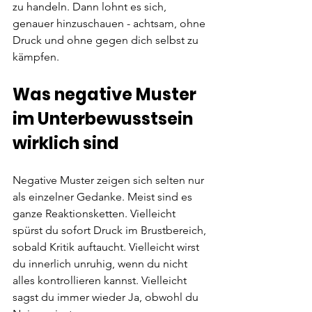
zu handeln. Dann lohnt es sich, 
genauer hinzuschauen - achtsam, ohne 
Druck und ohne gegen dich selbst zu 
kämpfen.
Was negative Muster 
im Unterbewusstsein 
wirklich sind
Negative Muster zeigen sich selten nur 
als einzelner Gedanke. Meist sind es 
ganze Reaktionsketten. Vielleicht 
spürst du sofort Druck im Brustbereich, 
sobald Kritik auftaucht. Vielleicht wirst 
du innerlich unruhig, wenn du nicht 
alles kontrollieren kannst. Vielleicht 
sagst du immer wieder Ja, obwohl du 