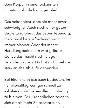
dein Körper in einer bekannten 
Situation plötzlich ruhiger bleibt.
Das heisst nicht, dass nie mehr etwas 
schwierig ist. Auch nach einer guten 
Begleitung bleibt das Leben lebendig, 
manchmal herausfordernd und nicht 
immer planbar. Aber der innere 
Handlungsspielraum wird grösser. 
Genau das macht nachhaltige 
Veränderung aus: Du bist nicht mehr so 
stark an alte Abläufe gebunden.
Bei Eltern kann das auch bedeuten, im 
Familienalltag weniger schnell zu 
eskalieren und liebevoller in Führung 
zu bleiben. Bei Jugendlichen zeigt es 
sich oft als mehr Selbstvertrauen, 