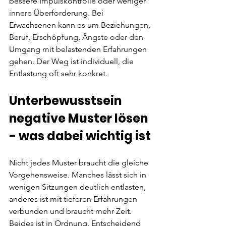
bessere Impulskontrolle oder weniger 
innere Überforderung. Bei 
Erwachsenen kann es um Beziehungen, 
Beruf, Erschöpfung, Ängste oder den 
Umgang mit belastenden Erfahrungen 
gehen. Der Weg ist individuell, die 
Entlastung oft sehr konkret.
Unterbewusstsein 
negative Muster lösen 
- was dabei wichtig ist
Nicht jedes Muster braucht die gleiche 
Vorgehensweise. Manches lässt sich in 
wenigen Sitzungen deutlich entlasten, 
anderes ist mit tieferen Erfahrungen 
verbunden und braucht mehr Zeit. 
Beides ist in Ordnung. Entscheidend 