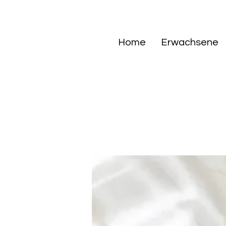
Home
Erwachsene