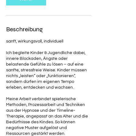
Beschreibung
sanft, wirkungsvoll, individuell
Ich begleite Kinder & Jugendliche dabei,
innere Blockaden, Ängste oder
belastende Gefühle zu lösen – auf eine
sanfte, stressfreie Weise. Kinder müssen
nichts „leisten“ oder „funktionieren“,
sondern dürfen im eigenen Tempo
erleben, entdecken und wachsen.
Meine Arbeit verbindet spielerische
Methoden, Prozessarbeit und Techniken
aus der Hypnose und der Timeline-
Therapie, angepasst an das Alter und die
Bedürfnisse des Kindes. So können
negative Muster aufgelöst und
Ressourcen gestärkt werden.