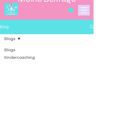
Blog
Blogs
Blogs
Kindercoaching