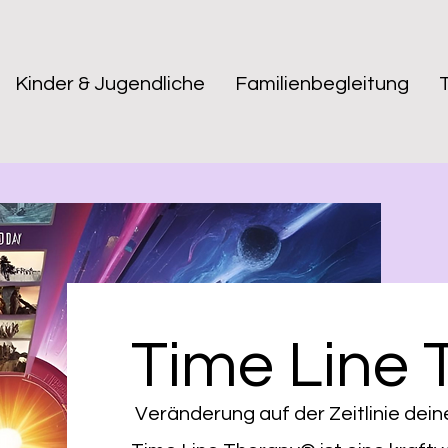
Kinder & Jugendliche
Familienbegleitung
Time Line
Veränderung auf der Zeitlinie dein