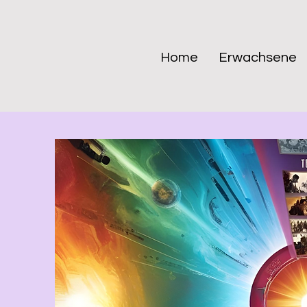
Home
Erwachsene