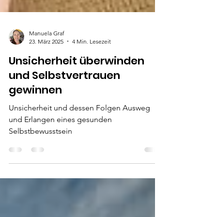
Manuela Graf
23. März 2025
4 Min. Lesezeit
Unsicherheit überwinden
und Selbstvertrauen
gewinnen
Unsicherheit und dessen Folgen Ausweg
und Erlangen eines gesunden
Selbstbewusstsein