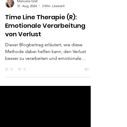
Manuela Graf
31. Aug. 2024
3 Min. Lesezeit
Time Line Therapie (R):
Emotionale Verarbeitung
von Verlust
Dieser Blogbeitrag erläutert, wie diese
Methode dabei helfen kann, den Verlust
besser zu verarbeiten und emotionale
Erleichterung zu finden.