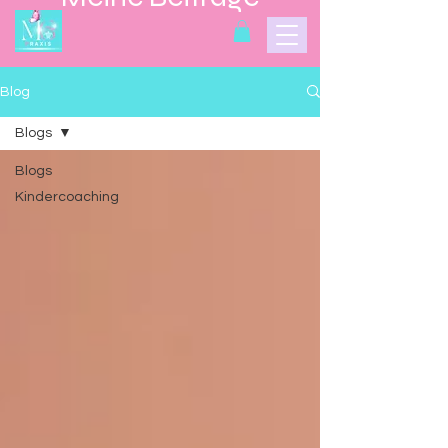
Blog
Blogs
Blogs
Kindercoaching