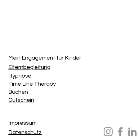
Mein Engagement für Kinder
Elternbegleitung
Hypnose
Time Line Therapy
Buchen
Gutschein
Impressum
Datenschutz