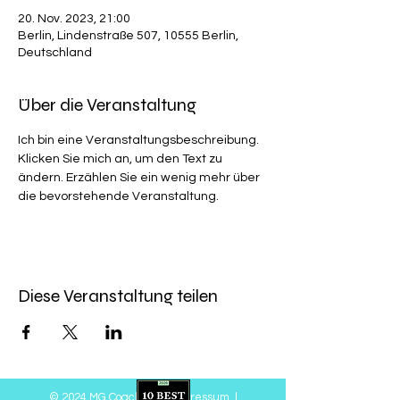
20. Nov. 2023, 21:00
Berlin, Lindenstraße 507, 10555 Berlin,
Deutschland
Über die Veranstaltung
Ich bin eine Veranstaltungsbeschreibung. 
Klicken Sie mich an, um den Text zu 
ändern. Erzählen Sie ein wenig mehr über 
die bevorstehende Veranstaltung.
Diese Veranstaltung teilen
© 2024 MG Coaching
|
Impressum
|