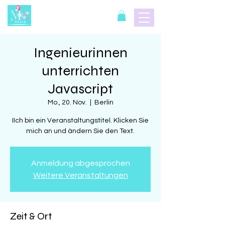
Ingenieurinnen
unterrichten
Javascript
Mo., 20. Nov.
  |  
Berlin
IIch bin ein Veranstaltungstitel. Klicken Sie
mich an und ändern Sie den Text.
Anmeldung abgesprochen
Weitere Veranstaltungen
Zeit & Ort