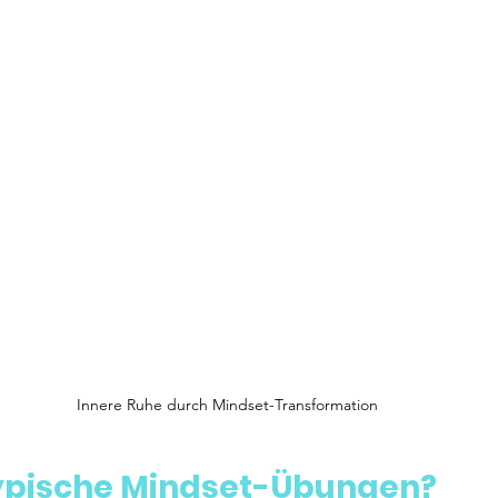
Innere Ruhe durch Mindset-Transformation
ypische Mindset-Übungen?