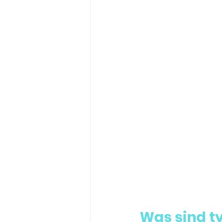
Was sind t