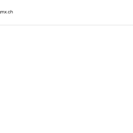
mx.ch