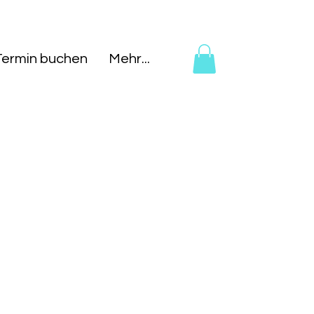
Termin buchen
Mehr...