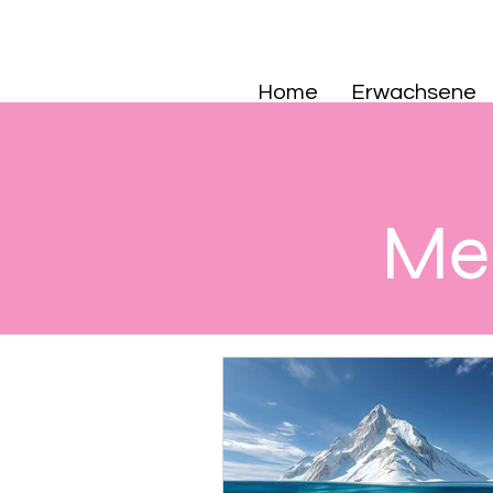
Home
Erwachsene
Mei