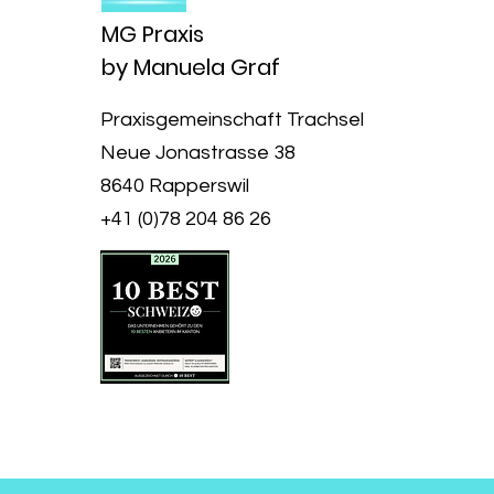
MG Praxis
by Manuela Graf
Praxisgemeinschaft Trachsel
Neue Jonastrasse 38
8640 Rapperswil
+41 (0)78 204 86 26