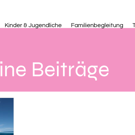
Kinder & Jugendliche
Familienbegleitung
ne Beiträge