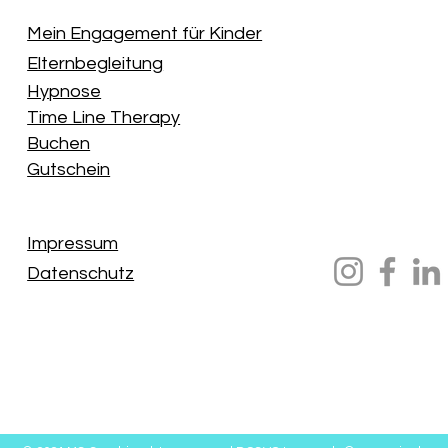
Mein Engagement für Kinder
Elternbegleitung
Hypnose
Time Line Therapy
Buchen
Gutschein
Impressum
Datenschutz