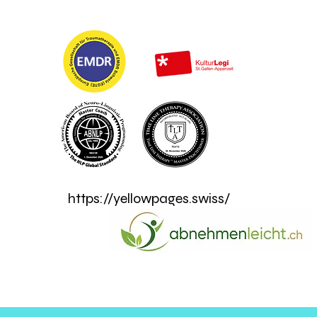
https://yellowpages.swiss/