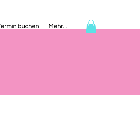
Termin buchen
Mehr...