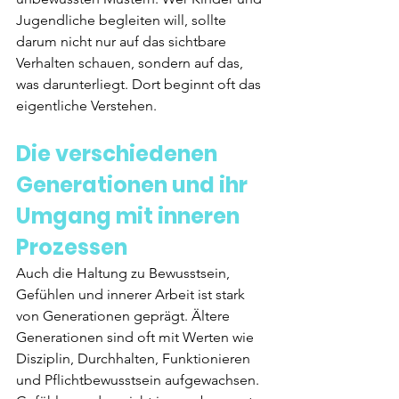
Jugendliche begleiten will, sollte 
darum nicht nur auf das sichtbare 
Verhalten schauen, sondern auf das, 
was darunterliegt. Dort beginnt oft das 
eigentliche Verstehen.
Die verschiedenen 
Generationen und ihr 
Umgang mit inneren 
Prozessen
Auch die Haltung zu Bewusstsein, 
Gefühlen und innerer Arbeit ist stark 
von Generationen geprägt. Ältere 
Generationen sind oft mit Werten wie 
Disziplin, Durchhalten, Funktionieren 
und Pflichtbewusstsein aufgewachsen. 