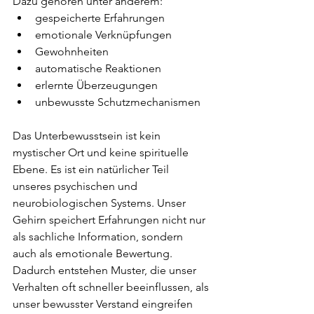
Dazu gehören unter anderem:
gespeicherte Erfahrungen
emotionale Verknüpfungen
Gewohnheiten
automatische Reaktionen
erlernte Überzeugungen
unbewusste Schutzmechanismen
Das Unterbewusstsein ist kein 
mystischer Ort und keine spirituelle 
Ebene. Es ist ein natürlicher Teil 
unseres psychischen und 
neurobiologischen Systems. Unser 
Gehirn speichert Erfahrungen nicht nur 
als sachliche Information, sondern 
auch als emotionale Bewertung. 
Dadurch entstehen Muster, die unser 
Verhalten oft schneller beeinflussen, als 
unser bewusster Verstand eingreifen 