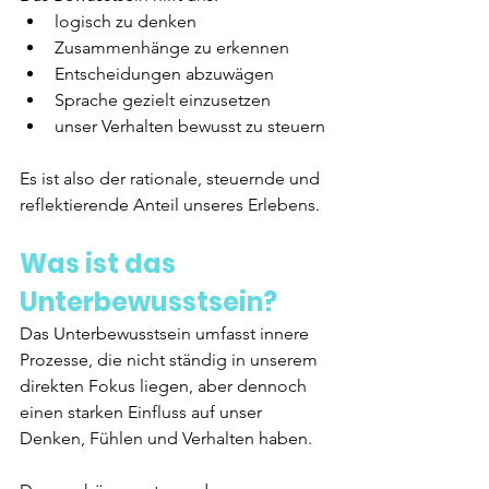
logisch zu denken
Zusammenhänge zu erkennen
Entscheidungen abzuwägen
Sprache gezielt einzusetzen
unser Verhalten bewusst zu steuern
Es ist also der rationale, steuernde und 
reflektierende Anteil unseres Erlebens.
Was ist das 
Unterbewusstsein?
Das Unterbewusstsein umfasst innere 
Prozesse, die nicht ständig in unserem 
direkten Fokus liegen, aber dennoch 
einen starken Einfluss auf unser 
Denken, Fühlen und Verhalten haben.