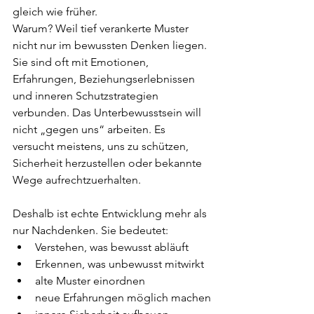
gleich wie früher.
Warum? Weil tief verankerte Muster 
nicht nur im bewussten Denken liegen. 
Sie sind oft mit Emotionen, 
Erfahrungen, Beziehungserlebnissen 
und inneren Schutzstrategien 
verbunden. Das Unterbewusstsein will 
nicht „gegen uns“ arbeiten. Es 
versucht meistens, uns zu schützen, 
Sicherheit herzustellen oder bekannte 
Wege aufrechtzuerhalten.
Deshalb ist echte Entwicklung mehr als 
nur Nachdenken. Sie bedeutet:
Verstehen, was bewusst abläuft
Erkennen, was unbewusst mitwirkt
alte Muster einordnen
neue Erfahrungen möglich machen