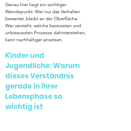
Genau hier liegt ein wichtiger 
Wendepunkt: Wer nur das Verhalten 
bewertet, bleibt an der Oberfläche. 
Wer versteht, welche bewussten und 
unbewussten Prozesse dahinterstehen, 
kann nachhaltiger ansetzen.
Kinder und 
Jugendliche: Warum 
dieses Verständnis 
gerade in ihrer 
Lebensphase so 
wichtig ist