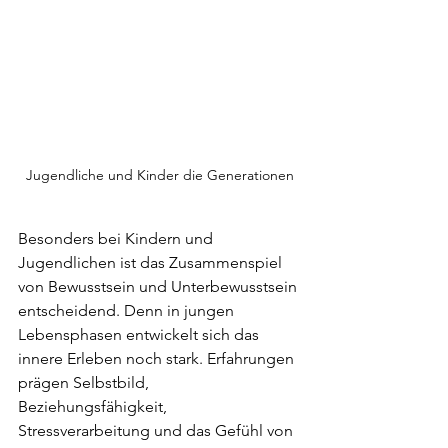
Jugendliche und Kinder die Generationen
Besonders bei Kindern und 
Jugendlichen ist das Zusammenspiel 
von Bewusstsein und Unterbewusstsein 
entscheidend. Denn in jungen 
Lebensphasen entwickelt sich das 
innere Erleben noch stark. Erfahrungen 
prägen Selbstbild, 
Beziehungsfähigkeit, 
Stressverarbeitung und das Gefühl von 