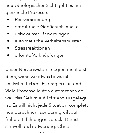
neurobiologischer Sicht geht es um 
ganz reale Prozesse:
Reizverarbeitung
emotionale Gedächtnisinhalte
unbewusste Bewertungen
automatische Verhaltensmuster
Stressreaktionen
erlernte Verknüpfungen
Unser Nervensystem reagiert nicht erst 
dann, wenn wir etwas bewusst 
analysiert haben. Es reagiert laufend. 
Viele Prozesse laufen automatisch ab, 
weil das Gehirn auf Effizienz ausgelegt 
ist. Es will nicht jede Situation komplett 
neu berechnen, sondern greift auf 
frühere Erfahrungen zurück. Das ist 
sinnvoll und notwendig. Ohne 