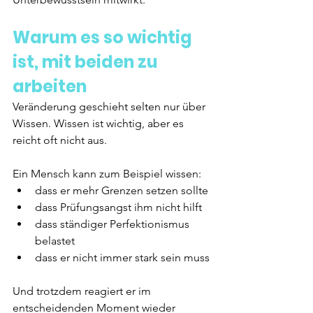
Warum es so wichtig 
ist, mit beiden zu 
arbeiten
Veränderung geschieht selten nur über 
Wissen. Wissen ist wichtig, aber es 
reicht oft nicht aus.
Ein Mensch kann zum Beispiel wissen:
dass er mehr Grenzen setzen sollte
dass Prüfungsangst ihm nicht hilft
dass ständiger Perfektionismus 
belastet
dass er nicht immer stark sein muss
Und trotzdem reagiert er im 
entscheidenden Moment wieder 