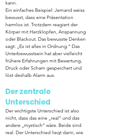
kann.
Ein einfaches Beispiel: Jemand weiss 
bewusst, dass eine Präsentation 
harmlos ist. Trotzdem reagiert der 
Körper mit Herzklopfen, Anspannung 
oder Blackout. Das bewusste Denken 
sagt: „Es ist alles in Ordnung.“ Das 
Unterbewusstsein hat aber vielleicht 
frühere Erfahrungen mit Bewertung, 
Druck oder Scham gespeichert und 
löst deshalb Alarm aus.
Der zentrale 
Unterschied
Der wichtigste Unterschied ist also 
nicht, dass das eine „real“ und das 
andere „mystisch“ wäre. Beide sind 
real. Der Unterschied liegt darin, wie 