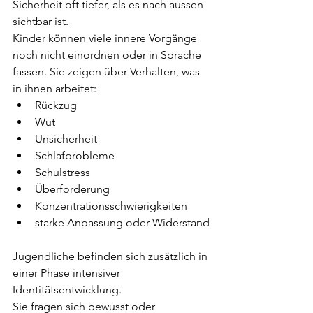
Sicherheit oft tiefer, als es nach aussen 
sichtbar ist.
Kinder können viele innere Vorgänge 
noch nicht einordnen oder in Sprache 
fassen. Sie zeigen über Verhalten, was 
in ihnen arbeitet:
Rückzug
Wut
Unsicherheit
Schlafprobleme
Schulstress
Überforderung
Konzentrationsschwierigkeiten
starke Anpassung oder Widerstand
Jugendliche befinden sich zusätzlich in 
einer Phase intensiver 
Identitätsentwicklung. 
Sie fragen sich bewusst oder 