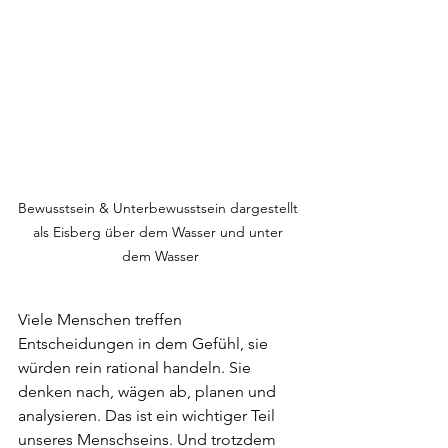
Bewusstsein & Unterbewusstsein dargestellt 
als Eisberg über dem Wasser und unter 
dem Wasser
Viele Menschen treffen 
Entscheidungen in dem Gefühl, sie 
würden rein rational handeln. Sie 
denken nach, wägen ab, planen und 
analysieren. Das ist ein wichtiger Teil 
unseres Menschseins. Und trotzdem 