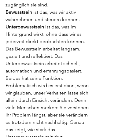
zugänglich sie sind.
Bewusstsein
 ist das, was wir aktiv 
wahrnehmen und steuern können. 
Unterbewusstsein
 ist das, was im 
Hintergrund wirkt, ohne dass wir es 
jederzeit direkt beobachten können.
Das Bewusstsein arbeitet langsam, 
gezielt und reflektiert. Das 
Unterbewusstsein arbeitet schnell, 
automatisch und erfahrungsbasiert.
Beides hat seine Funktion. 
Problematisch wird es erst dann, wenn 
wir glauben, unser Verhalten lasse sich 
allein durch Einsicht verändern. Denn 
viele Menschen merken: Sie verstehen 
ihr Problem längst, aber sie verändern 
es trotzdem nicht nachhaltig. Genau 
das zeigt, wie stark das 
Unterbewusstsein mitwirkt.