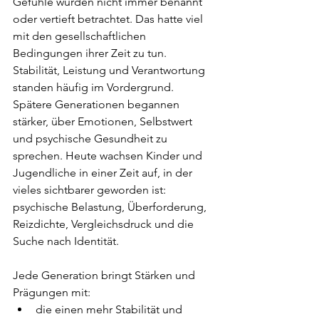
Gefühle wurden nicht immer benannt 
oder vertieft betrachtet. Das hatte viel 
mit den gesellschaftlichen 
Bedingungen ihrer Zeit zu tun. 
Stabilität, Leistung und Verantwortung 
standen häufig im Vordergrund.
Spätere Generationen begannen 
stärker, über Emotionen, Selbstwert 
und psychische Gesundheit zu 
sprechen. Heute wachsen Kinder und 
Jugendliche in einer Zeit auf, in der 
vieles sichtbarer geworden ist: 
psychische Belastung, Überforderung, 
Reizdichte, Vergleichsdruck und die 
Suche nach Identität.
Jede Generation bringt Stärken und 
Prägungen mit:
die einen mehr Stabilität und 