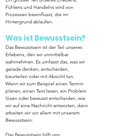
Fühlens und Handelns wird von 
Prozessen beeinflusst, die im 
Hintergrund ablaufen.
Was ist Bewusstsein?
Das Bewusstsein ist der Teil unseres 
Erlebens, den wir unmittelbar 
wahrnehmen. Es umfasst das, was wir 
gerade denken, entscheiden, 
beurteilen oder mit Absicht tun.
Wenn wir zum Beispiel einen Termin 
planen, einen Text lesen, ein Problem 
lösen oder bewusst entscheiden, wie 
wir auf eine Nachricht antworten, dann 
arbeiten wir vor allem mit unserem 
Bewusstsein.
Das Bewusstsein hilft uns: