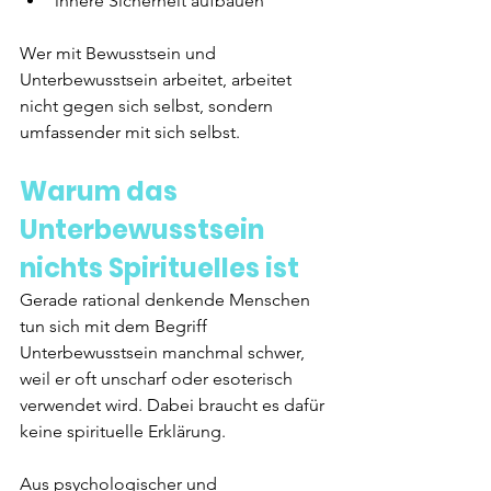
innere Sicherheit aufbauen
Wer mit Bewusstsein und 
Unterbewusstsein arbeitet, arbeitet 
nicht gegen sich selbst, sondern 
umfassender mit sich selbst.
Warum das 
Unterbewusstsein 
nichts Spirituelles ist
Gerade rational denkende Menschen 
tun sich mit dem Begriff 
Unterbewusstsein manchmal schwer, 
weil er oft unscharf oder esoterisch 
verwendet wird. Dabei braucht es dafür 
keine spirituelle Erklärung.
Aus psychologischer und 