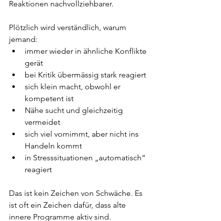
Reaktionen nachvollziehbarer.
Plötzlich wird verständlich, warum 
jemand:
immer wieder in ähnliche Konflikte 
gerät
bei Kritik übermässig stark reagiert
sich klein macht, obwohl er 
kompetent ist
Nähe sucht und gleichzeitig 
vermeidet
sich viel vornimmt, aber nicht ins 
Handeln kommt
in Stresssituationen „automatisch“ 
reagiert
Das ist kein Zeichen von Schwäche. Es 
ist oft ein Zeichen dafür, dass alte 
innere Programme aktiv sind.