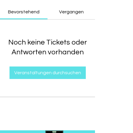
Bevorstehend
Vergangen
Noch keine Tickets oder
Antworten vorhanden
Veranstaltungen durchsuchen