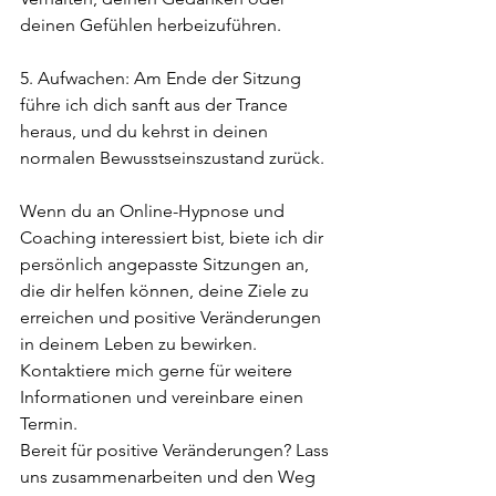
deinen Gefühlen herbeizuführen.
5. Aufwachen: Am Ende der Sitzung 
führe ich dich sanft aus der Trance 
heraus, und du kehrst in deinen 
normalen Bewusstseinszustand zurück.
Wenn du an Online-Hypnose und 
Coaching interessiert bist, biete ich dir 
persönlich angepasste Sitzungen an, 
die dir helfen können, deine Ziele zu 
erreichen und positive Veränderungen 
in deinem Leben zu bewirken. 
Kontaktiere mich gerne für weitere 
Informationen und vereinbare einen 
Termin.
Bereit für positive Veränderungen? Lass 
uns zusammenarbeiten und den Weg 