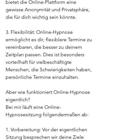
bietet die Online-Plattform eine 
gewisse Anonymität und Privatsphäre, 
die für dich wichtig sein könnte.
3. Flexibilität: Online-Hypnose 
ermöglicht es dir, flexiblere Termine zu 
vereinbaren, die besser zu deinem 
Zeitplan passen. Dies ist besonders 
vorteilhaft für vielbeschäftigte 
Menschen, die Schwierigkeiten haben, 
persönliche Termine einzuhalten.
Aber wie funktioniert Online-Hypnose 
eigentlich?
Bei mir läuft eine Online-
Hypnosesitzung folgendermaßen ab:
1. Vorbereitung: Vor der eigentlichen 
Sitzung besprechen wir deine Ziele 