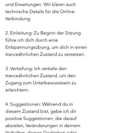
und Erwartungen. Wir klären auch 
technische Details für die Online-
Verbindung.
2. Einleitung: Zu Beginn der Sitzung 
führe ich dich durch eine 
Entspannungsübung, um dich in einen 
tranceähnlichen Zustand zu versetzen.
3. Vertiefung: Ich vertiefe den 
tranceähnlichen Zustand, um den 
Zugang zum Unterbewusstsein zu 
erleichtern.
4. Suggestionen: Während du in 
diesem Zustand bist, gebe ich dir 
positive Suggestionen, die darauf 
abzielen, Veränderungen in deinem 
Verhalten, deinen Gedanken oder 