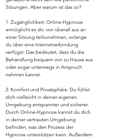
Sitzungen. Aber warum ist das so?
1. Zugänglichkeit: Online-Hypnose 
ermöglicht es dir, von überall aus an 
einer Sitzung teilzunehmen, solange 
du über eine Internetverbindung 
verfügst. Das bedeutet, dass du die 
Behandlung bequem von zu Hause aus 
oder sogar unterwegs in Anspruch 
nehmen kannst.
2. Komfort und Privatsphäre: Du fühlst 
dich vielleicht in deiner eigenen 
Umgebung entspannter und sicherer. 
Durch Online-Hypnose kannst du dich 
in deiner vertrauten Umgebung 
befinden, was den Prozess der 
Hypnose unterstützen kann. Außerdem 