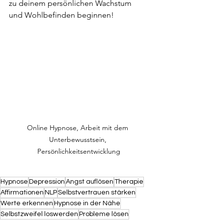
zu deinem persönlichen Wachstum 
und Wohlbefinden beginnen!
Online Hypnose, Arbeit mit dem 
Unterbewusstsein, 
Persönlichkeitsentwicklung
Hypnose
Depression
Angst auflösen
Therapie
Affirmationen
NLP
Selbstvertrauen stärken
Werte erkennen
Hypnose in der Nähe
Selbstzweifel loswerden
Probleme lösen