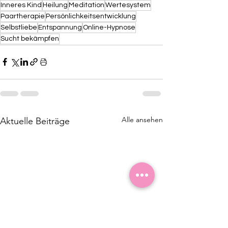
Inneres Kind
Heilung
Meditation
Wertesystem
Paartherapie
Persönlichkeitsentwicklung
Selbstliebe
Entspannung
Online-Hypnose
Sucht bekämpfen
Alle ansehen
Aktuelle Beiträge