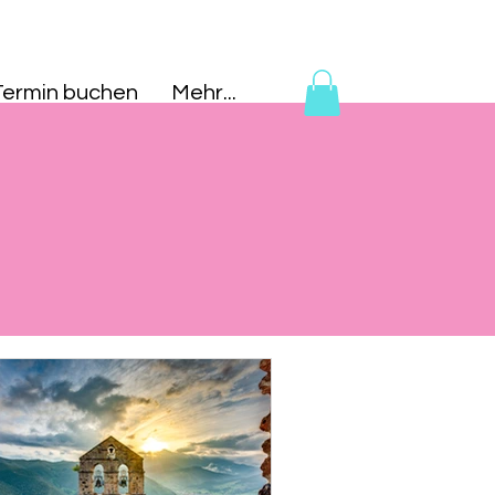
Termin buchen
Mehr...