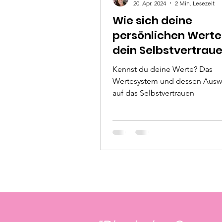
20. Apr. 2024
2 Min. Lesezeit
Wie sich deine
persönlichen Werte
dein Selbstvertrau
auswirken
Kennst du deine Werte? Das
Wertesystem und dessen Ausw
auf das Selbstvertrauen