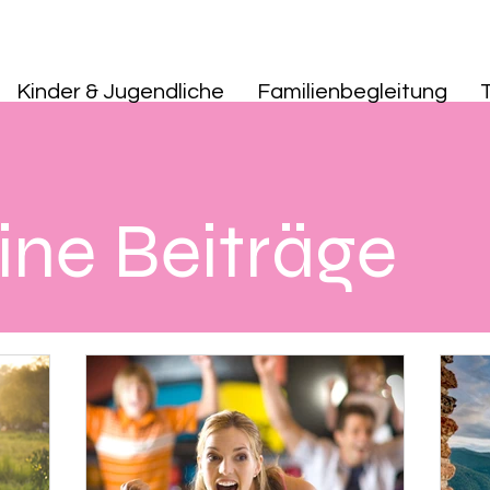
Kinder & Jugendliche
Familienbegleitung
ne Beiträge